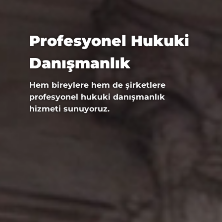
Profesyonel Hukuki
Danışmanlık
Hem bireylere hem de şirketlere
profesyonel hukuki danışmanlık
hizmeti sunuyoruz.