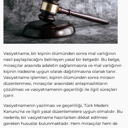
Vasiyetname, bir kişinin ölümünden sonra mal varlığının
nasıl paylaşılacağını belirleyen yasal bir belgedir. Bu belge,
mirasçılar arasında adaletin sağlanmasına ve mal varlığının
kişinin iradesine uygun olarak dağıtılmasına olanak tanır.
Vasiyetname işlemleri, kişinin ölümünden sonra mirasın
düzenlenmesi, mirasçılar arasındaki anlaşmazlıkların
çözülmesi ve vasiyetnamenin geçerliliği ile ilgili süreçleri
içerir.
Vasiyetnamenin yazılması ve geçerliliği, Türk Medeni
Kanunu'na ve ilgili yasal düzenlemelere uygun olmalıdır. Bu
nedenle, bir vasiyetname hazırlarken dikkat edilmesi
gereken hususlar bulunmaktadır. Hem mirasçılar hem de