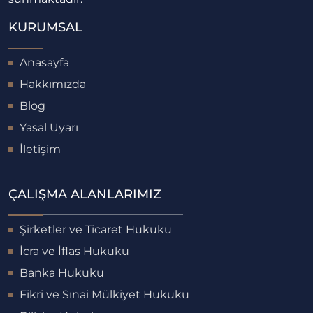
KURUMSAL
Anasayfa
Hakkımızda
Blog
Yasal Uyarı
İletişim
ÇALIŞMA ALANLARIMIZ
Şirketler ve Ticaret Hukuku
İcra ve İflas Hukuku
Banka Hukuku
Fikri ve Sınai Mülkiyet Hukuku