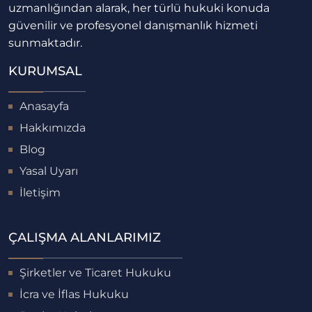
uzmanlığından alarak, her türlü hukuki konuda
güvenilir ve profesyonel danışmanlık hizmeti
sunmaktadır.
KURUMSAL
Anasayfa
Hakkımızda
Blog
Yasal Uyarı
İletişim
ÇALIŞMA ALANLARIMIZ
Şirketler ve Ticaret Hukuku
İcra ve İflas Hukuku