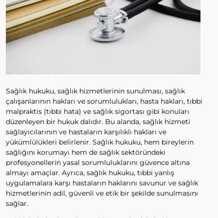
Sağlık hukuku, sağlık hizmetlerinin sunulması, sağlık
çalışanlarının hakları ve sorumlulukları, hasta hakları, tıbbi
malpraktis (tıbbi hata) ve sağlık sigortası gibi konuları
düzenleyen bir hukuk dalıdır. Bu alanda, sağlık hizmeti
sağlayıcılarının ve hastaların karşılıklı hakları ve
yükümlülükleri belirlenir. Sağlık hukuku, hem bireylerin
sağlığını korumayı hem de sağlık sektöründeki
profesyonellerin yasal sorumluluklarını güvence altına
almayı amaçlar. Ayrıca, sağlık hukuku, tıbbi yanlış
uygulamalara karşı hastaların haklarını savunur ve sağlık
hizmetlerinin adil, güvenli ve etik bir şekilde sunulmasını
sağlar.