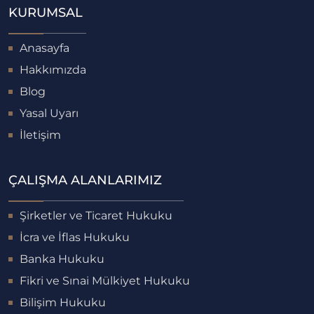
KURUMSAL
Anasayfa
Hakkımızda
Blog
Yasal Uyarı
İletişim
ÇALIŞMA ALANLARIMIZ
Şirketler ve Ticaret Hukuku
İcra ve İflas Hukuku
Banka Hukuku
Fikri ve Sınai Mülkiyet Hukuku
Bilişim Hukuku