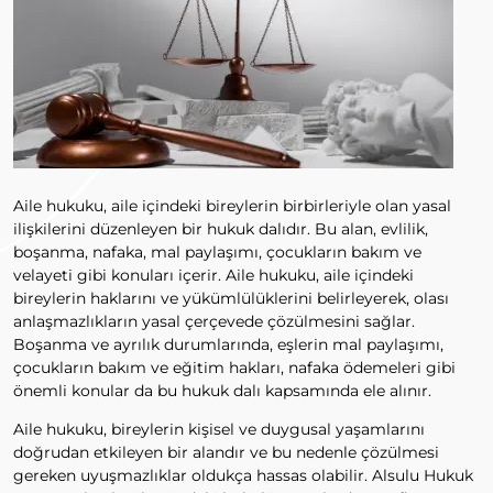
Aile hukuku, aile içindeki bireylerin birbirleriyle olan yasal
ilişkilerini düzenleyen bir hukuk dalıdır. Bu alan, evlilik,
boşanma, nafaka, mal paylaşımı, çocukların bakım ve
velayeti gibi konuları içerir. Aile hukuku, aile içindeki
bireylerin haklarını ve yükümlülüklerini belirleyerek, olası
anlaşmazlıkların yasal çerçevede çözülmesini sağlar.
Boşanma ve ayrılık durumlarında, eşlerin mal paylaşımı,
çocukların bakım ve eğitim hakları, nafaka ödemeleri gibi
önemli konular da bu hukuk dalı kapsamında ele alınır.
Aile hukuku, bireylerin kişisel ve duygusal yaşamlarını
doğrudan etkileyen bir alandır ve bu nedenle çözülmesi
gereken uyuşmazlıklar oldukça hassas olabilir. Alsulu Hukuk