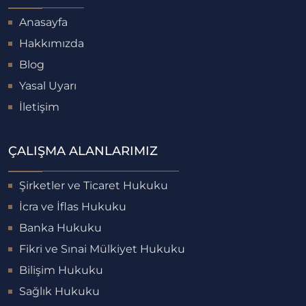
Anasayfa
Hakkımızda
Blog
Yasal Uyarı
İletişim
ÇALIŞMA ALANLARIMIZ
Şirketler ve Ticaret Hukuku
İcra ve İflas Hukuku
Banka Hukuku
Fikri ve Sınai Mülkiyet Hukuku
Bilişim Hukuku
Sağlık Hukuku