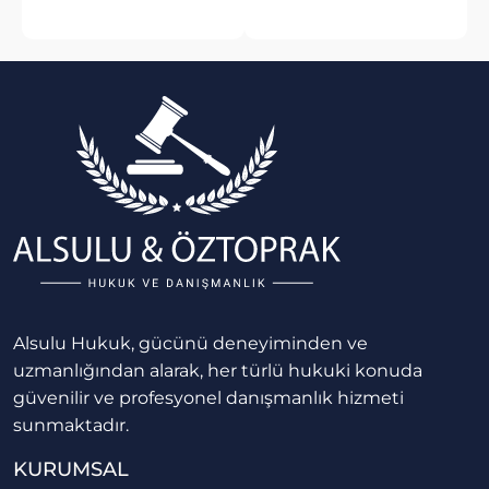
Alsulu Hukuk, gücünü deneyiminden ve
uzmanlığından alarak, her türlü hukuki konuda
güvenilir ve profesyonel danışmanlık hizmeti
sunmaktadır.
KURUMSAL