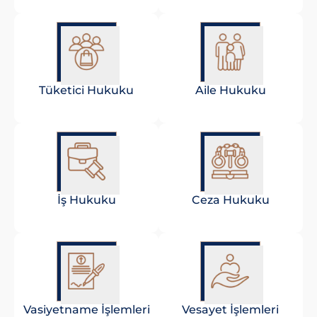
Tüketici Hukuku
Aile Hukuku
İş Hukuku
Ceza Hukuku
Vasiyetname İşlemleri
Vesayet İşlemleri