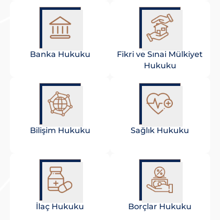
Banka Hukuku
Fikri ve Sınai Mülkiyet
Hukuku
Bilişim Hukuku
Sağlık Hukuku
İlaç Hukuku
Borçlar Hukuku